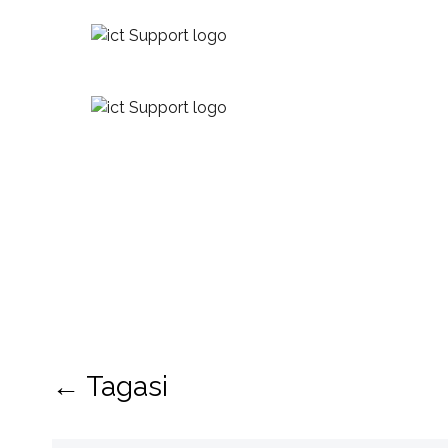
← Tagasi