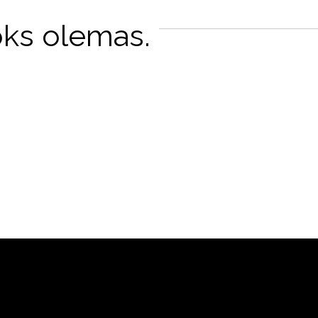
oks olemas.