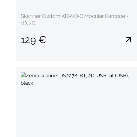
Skänner Custom KBR2D-C Modular Barcode -
1D, 2D
129 €