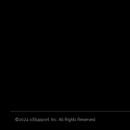
©2024 ictSupport, Inc. All Rights Reserved