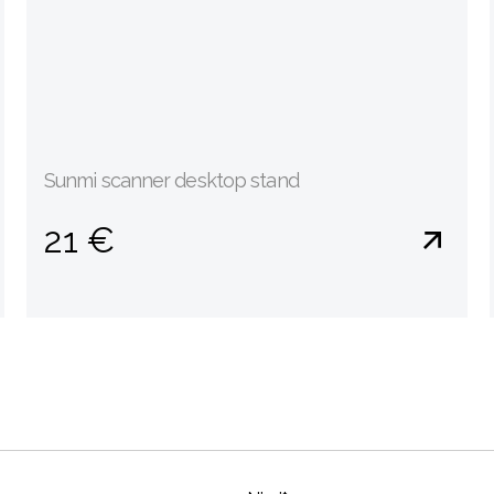
Sunmi scanner desktop stand
21 €