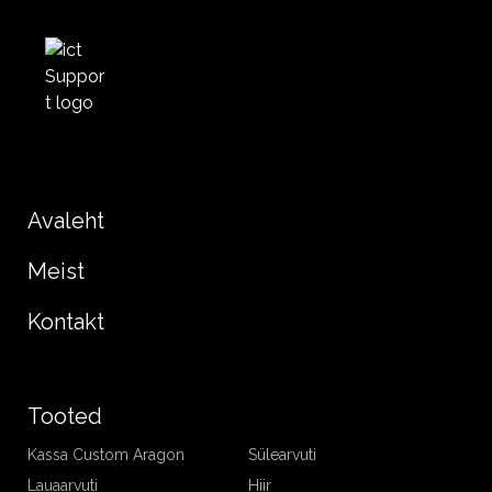
Avaleht
Meist
Kontakt
Tooted
Kassa Custom Aragon
Sülearvuti
Lauaarvuti
Hiir