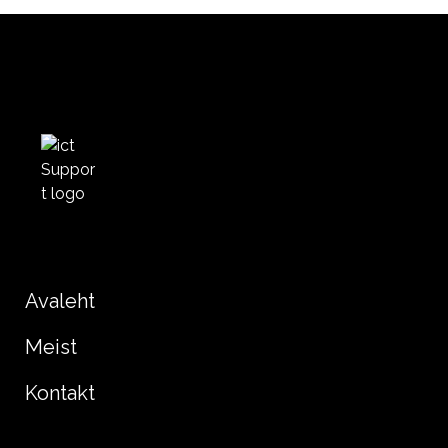
Avaleht
Meist
Kontakt