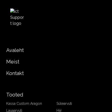
Avaleht
Meist
Kontakt
Tooted
Kassa Custom Aragon
Sülearvuti
Lauaarvuti
Hiir