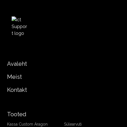
Avaleht
Meist
Kontakt
Tooted
Kassa Custom Aragon
Sülearvuti