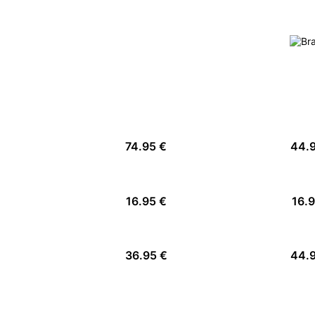
74.95 €
44.
16.95 €
16.
36.95 €
44.