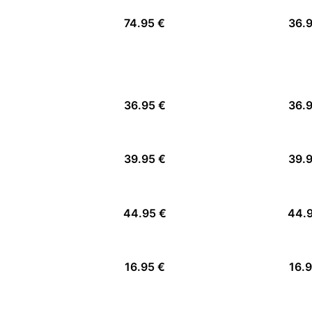
74.95 €
36.
36.95 €
36.
39.95 €
39.
44.95 €
44.
16.95 €
16.