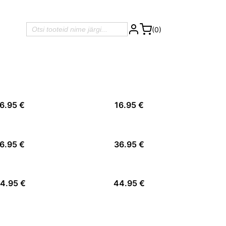
(0)
6.95 €
16.95 €
6.95 €
36.95 €
4.95 €
44.95 €