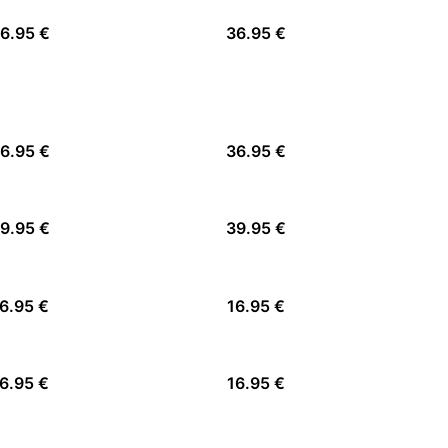
6.95 €
36.95 €
6.95 €
36.95 €
9.95 €
39.95 €
6.95 €
16.95 €
6.95 €
16.95 €