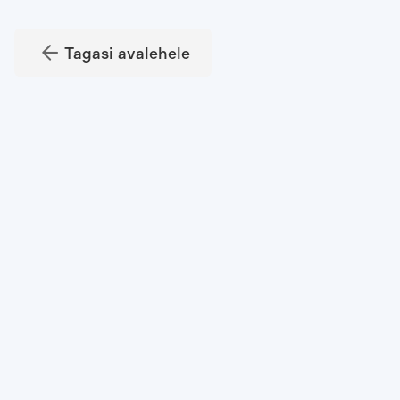
Tagasi avalehele