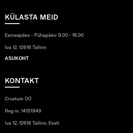
KÜLASTA MEID
Esmaspäev - Pühapäev: 9.00 - 18.00
Iva 12, 12618 Tallinn
ASUKOHT
KONTAKT
Crustum OÜ
Reg nr. 14151949
Iva 12, 12618 Tallinn, Eesti