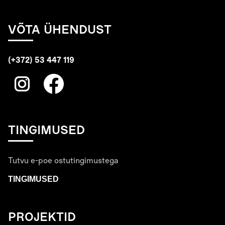
VÕTA ÜHENDUST
(+372) 53 447 119
TINGIMUSED
Tutvu e-poe ostutingimustega
TINGIMUSED
PROJEKTID