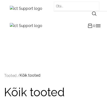
0
Kõik tooted
Tooted /
Kõik tooted