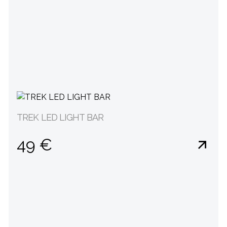
TREK LED LIGHT BAR
49 €