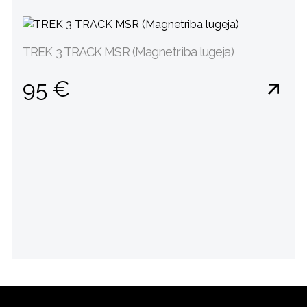
TREK 3 TRACK MSR (Magnetriba lugeja)
95 €