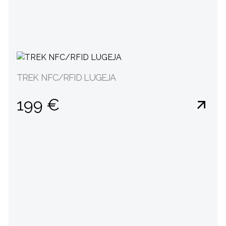
TREK NFC/RFID LUGEJA
199 €