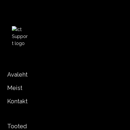
Avaleht
Meist
Kontakt
Tooted