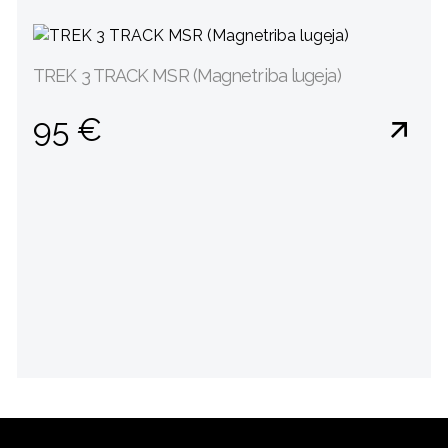
TREK 3 TRACK MSR (Magnetriba lugeja)
95 €