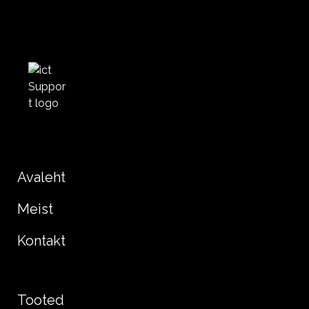
Avaleht
Meist
Kontakt
Tooted