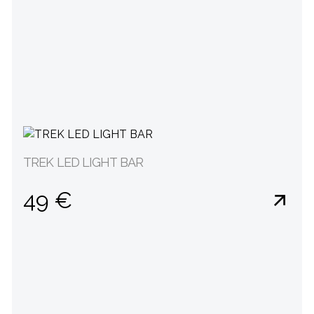
TREK LED LIGHT BAR
49 €