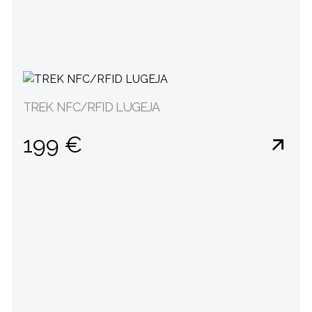
TREK NFC/RFID LUGEJA
199 €