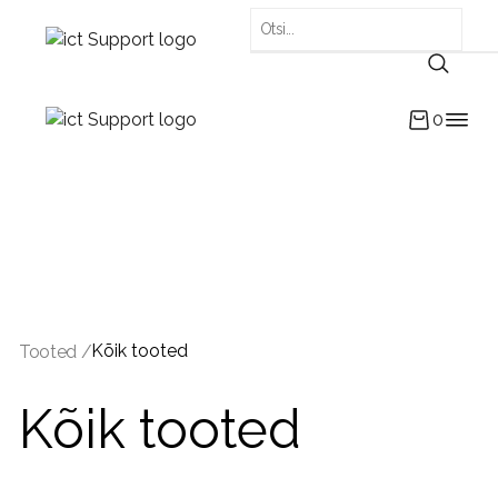
0
Kõik tooted
Tooted /
Kõik tooted