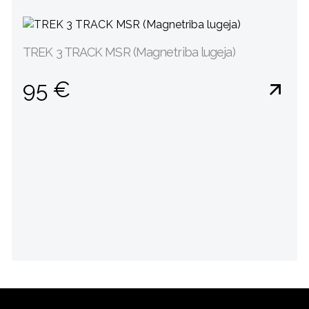
TREK 3 TRACK MSR (Magnetriba lugeja)
95 €