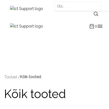
0
Kõik tooted
Tooted /
Kõik tooted