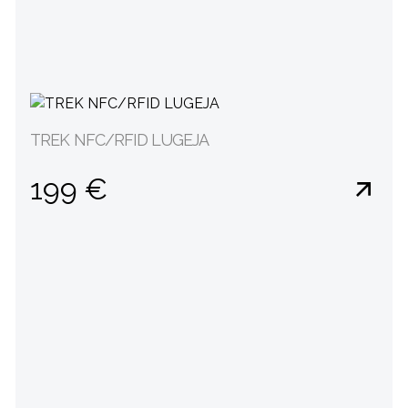
TREK NFC/RFID LUGEJA
199 €