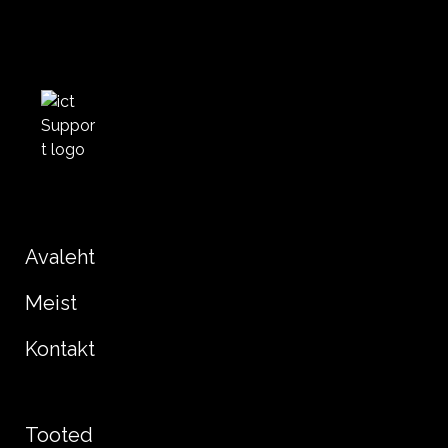
Avaleht
Meist
Kontakt
Tooted