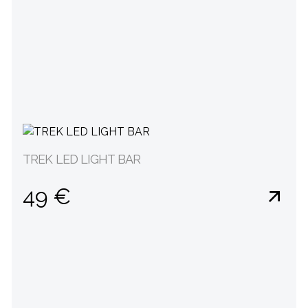
TREK LED LIGHT BAR
49 €