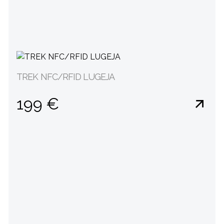
TREK NFC/RFID LUGEJA
199 €