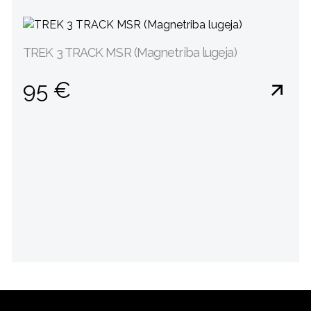
TREK 3 TRACK MSR (Magnetriba lugeja)
95 €