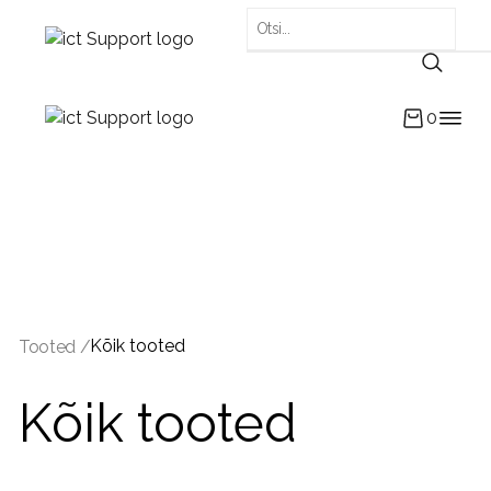
0
Kõik tooted
Tooted /
Kõik tooted