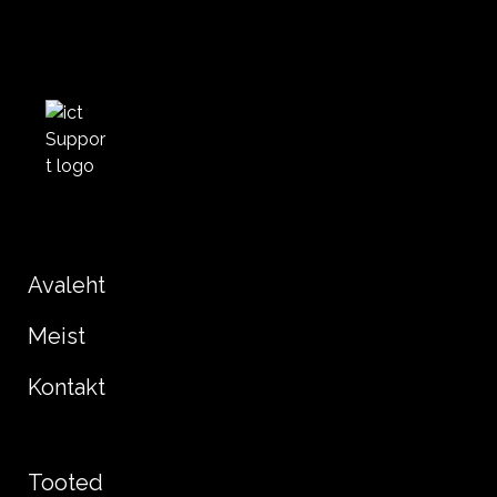
Avaleht
Meist
Kontakt
Tooted