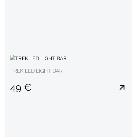
TREK LED LIGHT BAR
49 €