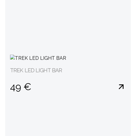
TREK LED LIGHT BAR
49 €