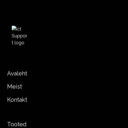
Avaleht
Meist
Kontakt
Tooted