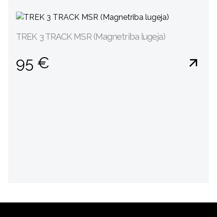
TREK 3 TRACK MSR (Magnetriba lugeja)
95 €