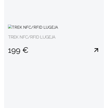
TREK NFC/RFID LUGEJA
199 €