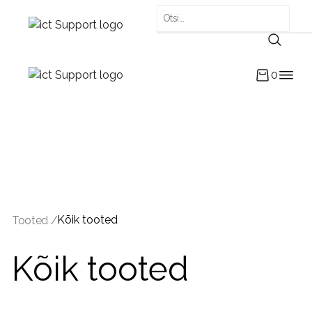
0
Kõik tooted
Tooted /
Kõik tooted