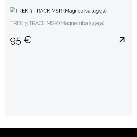
TREK 3 TRACK MSR (Magnetriba lugeja)
95 €