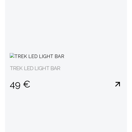
TREK LED LIGHT BAR
49 €