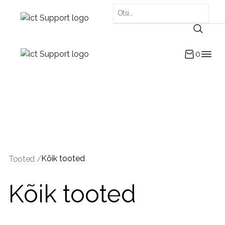
0
Kõik tooted
Tooted /
Kõik tooted