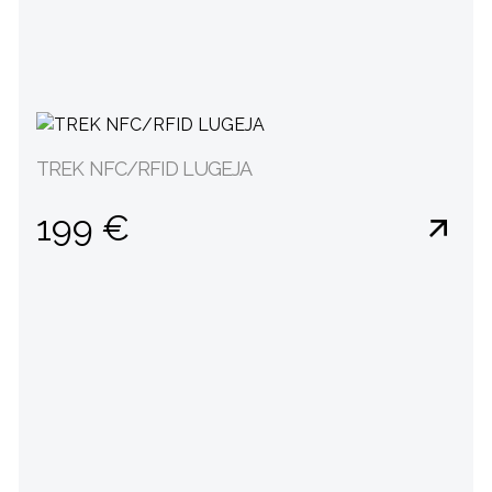
TREK NFC/RFID LUGEJA
199 €