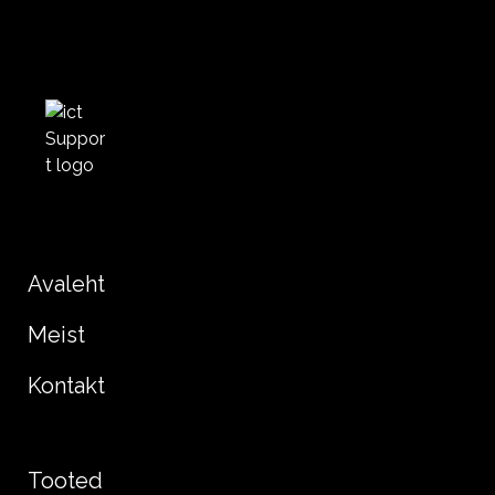
Avaleht
Meist
Kontakt
Tooted