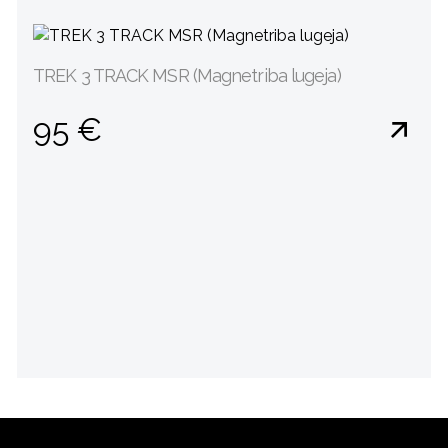
TREK 3 TRACK MSR (Magnetriba lugeja)
95 €