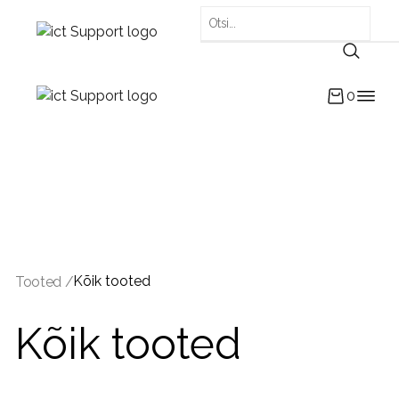
0
Kõik tooted
Tooted /
Kõik tooted