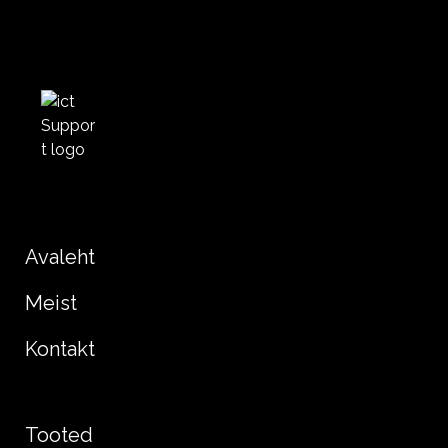
Avaleht
Meist
Kontakt
Tooted