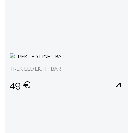
TREK LED LIGHT BAR
49 €